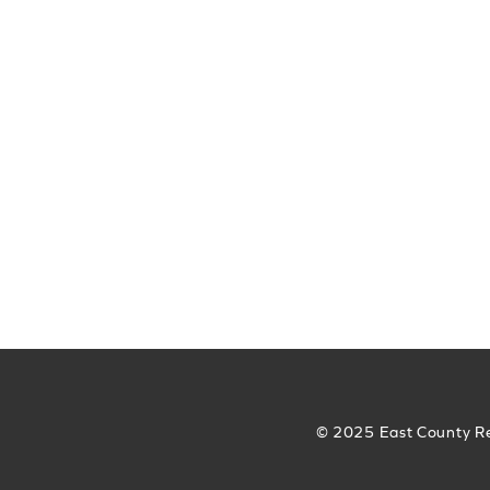
© 2025 East County Re